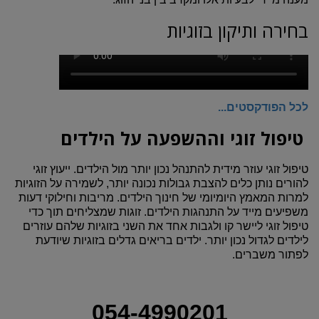
בחירה ותיקון בזוגיות
לכל הפודקסטים...
טיפול זוגי וההשפעה על הילדים
טיפול זוגי עוזר מידית להתנהל נכון יותר מול הילדים. ייעוץ זוגי
להורים נותן כלים להצבת גבולות נכונה יותר, לשמירה על הזוגיות
למרות המאמץ היומיומי של חינוך הילדים. מריבות וחילוקי דעות
משפיעים מייד על התנהגות הילדים. זוגות שמצליחים תוך כדי
טיפול זוגי ליישר קו ולגבות אחד את השני בזוגיות שלהם עוזרים
לילדים לגדול נכון יותר. ילדים בריאים גדלים בזוגיות שיודעת
לפתור משברים.
054-4990201