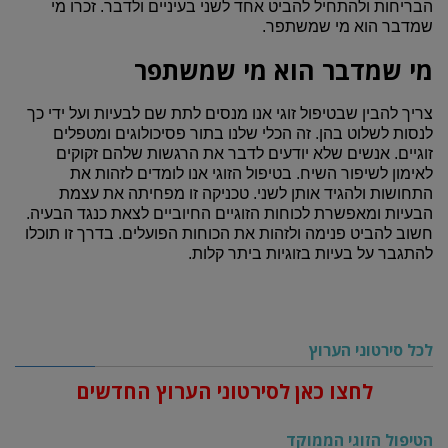
הבריחות ולהתחיל להביט אחד לשני בעיניים ולדבר. זכרו מי
שמדבר הוא מי שמשתפר.
מי שמדבר הוא מי שמשתפר
צריך להבין שבטיפול זוגי אנו מנסים לתת שם לבעיות ועל ידי כך
לנסות לשלוט בהן. זה הכלי שלנו בתור פסיכולוגים ומטפלים
זוגיים. אנשים שלא יודעים לדבר את הרגשות שלהם זקוקים
לאימון לשיפור השיח. בטיפול הזוגי אנו לומדים לזהות את
התחושות ולהגיד אותן לשני. טכניקה זו מפחיתה את עצמת
הבעיות ומאפשרת לכוחות הזוגיים החיוביים לצאת כנגד הבעיה.
חשוב להביט פנימה ולזהות את הכוחות הפועלים. בדרך זו תוכלו
להתגבר על בעיות בזוגיות ביתר קלות.
לכל סירטוני הערוץ
לחצו כאן לסירטוני הערוץ החדשים
הטיפול הזוגי הממוקד