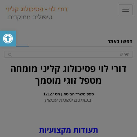
תפריט
פתח סרגל
חפשו באתר
דורי לוי פסיכולוג קליני מומחה
מטפל זוגי מוסמך
ספק משרד הביטחון מס 12127
בכוחכם לשנות עכשיו
תעודות מקצועיות