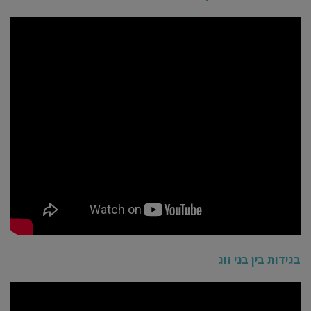
בגידות בין בני זוג