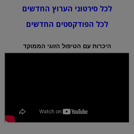
לכל סירטוני הערוץ החדשים
לכל הפודקסטים החדשים
היכרות עם הטיפול הזוגי הממוקד