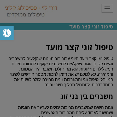
תפריט
פתח סרגל
טיפול זוגי קצר מועד
טיפול זוגי קצר מועד
טיפול זוגי קצר מועד חיוני עבור רוב הזוגות שנקלעים למשברים
זוגיים קשים. זוגות שנקלעים למשברים זקוקים להכוונה מידית.
הנזק לילדים ולזוגיות הוא מהיר ולכן חשובה היד המכוונת
והמהירה. לא לכולם יש את הזמן לחכות מספר חודשים לשינוי
המיוחל. טיפול זוגי והתערבות זוגית מהירה יכולה לשנות את
ההתדרדרות ולהתחיל תהליך חיובי ובונה.
משברים בין בני זוג
זוגות חשים שמשברים מריבות יכולים לערער את הזוגיות
ושחשוב לעבוד עליהם המהירות האפשרית.