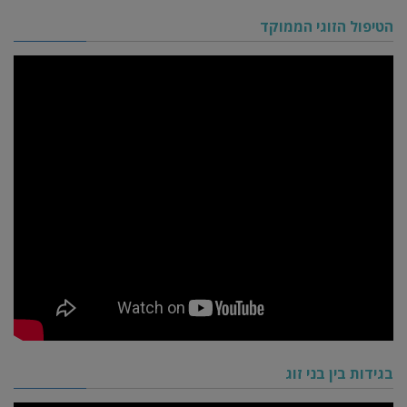
הטיפול הזוגי הממוקד
בגידות בין בני זוג